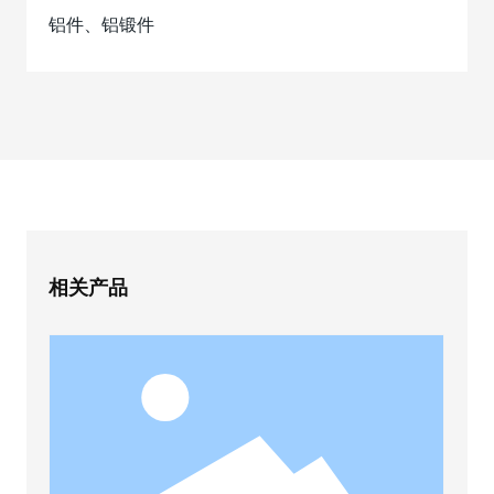
铝件、铝锻件
相关产品