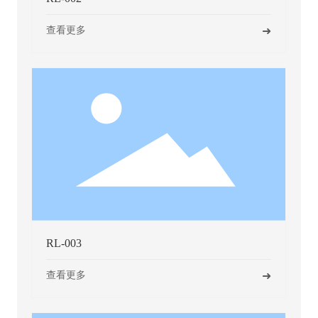
➜
➜
查看更多
RL-003
➜
查看更多