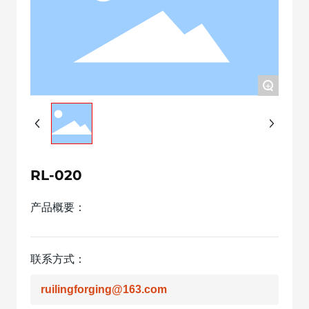
+
RL-020
产品概要：
联系方式：
ruilingforging@163.com