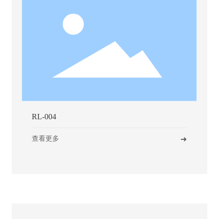
RL-004
➜
查看更多