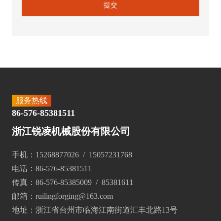
提交
服务热线
86-576-85381511
浙江锐凌机械股份有限公司
手机：
15268877026
/
15057231768
电话：
86-576-85381511
传真：86-576-85385009 / 85381611
邮箱：
ruilingforging@163.com
地址：浙江省台州市临海江南街道汇丰北路13号