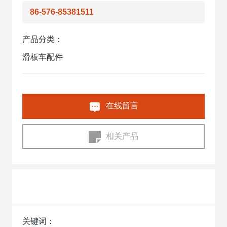
86-576-85381511
产品分类：
滑板车配件
在线留言
相关产品
关键词：