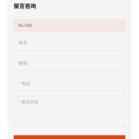
留言咨询
RL-020