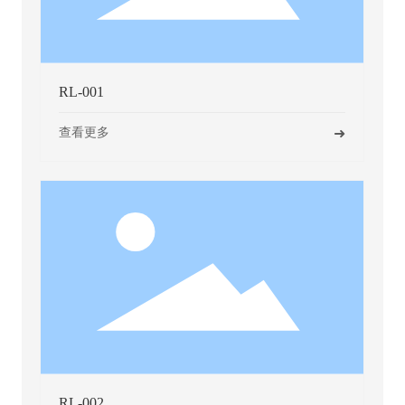
RL-001
➜
➜
查看更多
RL-002